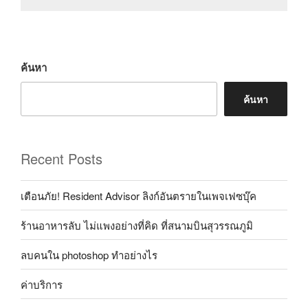
ค้นหา
ค้นหา
Recent Posts
เตือนภัย! Resident Advisor ลิงก์อันตรายในเพจเฟซบุ๊ค
ร้านอาหารลับ ไม่แพงอย่างที่คิด ที่สนามบินสุวรรณภูมิ
ลบคนใน photoshop ทำอย่างไร
ค่าบริการ