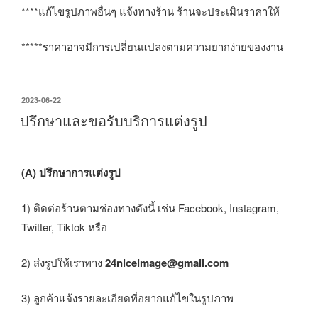
****แก้ไขรูปภาพอื่นๆ แจ้งทางร้าน ร้านจะประเมินราคาให้
*****ราคาอาจมีการเปลี่ยนแปลงตามความยากง่ายของงาน
เขียน
2023-06-22
วัน
ปรึกษาและขอรับบริการแต่งรูป
ที่
(A) ปรึกษาการแต่งรูป
1) ติดต่อร้านตามช่องทางดังนี้ เช่น Facebook, Instagram,
Twitter, Tiktok หรือ
2) ส่งรูปให้เราทาง
24niceimage@gmail.com
3) ลูกค้าแจ้งรายละเอียดที่อยากแก้ไขในรูปภาพ