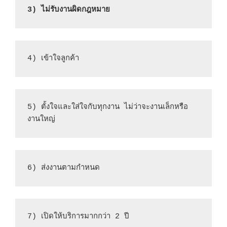
3) ไม่รับงานผิดกฎหมาย
4) เข้าใจลูกค้า
5) ตั้งใจและใส่ใจกับทุกงาน ไม่ว่าจะงานเล็กหรือ
งานใหญ่
6) ส่งงานตามกำหนด
7) เปิดให้บริการมากกว่า 2 ปี