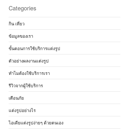
Categories
กิน เที่ยว
ข้อมูลของเรา
ขั้นตอนการใช้บริการแต่งรูป
ตัวอย่างผลงานแต่งรูป
ทำไมต้องใช้บริการเรา
รีวิวจากผู้ใช้บริการ
เตือนภัย
แต่งรูปอย่างไร
ไอเดียแต่งรูปง่ายๆ ด้วยตนเอง