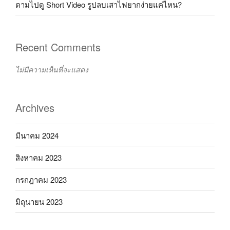
ตามไปดู Short Video รูปลบเสาไฟยากง่ายแค่ไหน?
Recent Comments
ไม่มีความเห็นที่จะแสดง
Archives
มีนาคม 2024
สิงหาคม 2023
กรกฎาคม 2023
มิถุนายน 2023