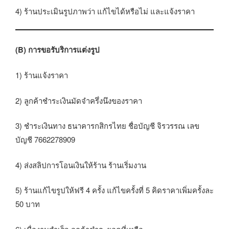
4) ร้านประเมินรูปภาพว่า แก้ไขได้หรือไม่ และแจ้งราคา
(B) การขอรับริการแต่งรูป
1) ร้านแจ้งราคา
2) ลูกค้าชำระเงินมัดจำครึ่งนึงของราคา
3) ชำระเงินทาง ธนาคารกสิกรไทย ชื่อบัญชี จิรวรรณ เลข
บัญชี 7662278909
4) ส่งสลิปการโอนเงินให้ร้าน ร้านเริ่มงาน
5) ร้านแก้ไขรูปให้ฟรี 4 ครั้ง แก้ไขครั้งที่ 5 คิดราคาเพิ่มครั้งละ
50 บาท