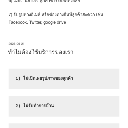
6) เมื่องานสำเร็จ ลูกค้าชำระยอดที่เหลือ
7) รับรูปทางอีเมล์ หรือช่องทางอื่นที่ลูกค้าสะดวก เช่น
Facebook, Twitter, google drive
เขียน
2023-06-21
วัน
ทำไมต้องใช้บริการของเรา
ที่
1) ไม่เปิดเผยรูปภาพของลูกค้า
2) ไม่รับทำการบ้าน